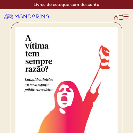
Livros do estoque com desconto