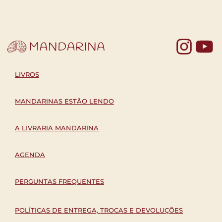
Yo
LIVROS
MANDARINAS ESTÃO LENDO
A LIVRARIA MANDARINA
AGENDA
PERGUNTAS FREQUENTES
POLÍTICAS DE ENTREGA, TROCAS E DEVOLUÇÕES