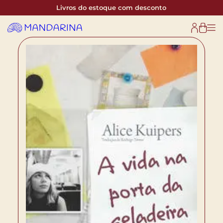
Livros do estoque com desconto