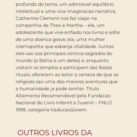
profundo do tema, um admiravel equilibrio
intelectual e uma viva imaginacao narrativa,
Catherine Clement nos faz viajar na
companhia de Theo e Marthe – ele, um
adolescente que vive enfiado nos livros e sofre
de uma doenca grave; ela, uma mulher
cosmopolita que esbanja vitalidade. Juntos
eles vao aos principais centros sagrados do
mundo (a Bahia e um deles) e, enquanto
visitam os templos e participam das festas
rituais, oferecem ao leitor a certeza de que as
religioes sao uma das maiores aventuras que
a humanidade ja pode sonhar. Titulo
Altamente Recomendavel pela Fundacao
Nacional do Livro Infantil e Juvenil – FNLIJ
1998, categoria traducao/jovem.
OUTROS LIVROS DA