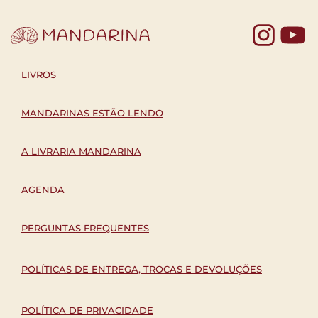
Yo
LIVROS
MANDARINAS ESTÃO LENDO
A LIVRARIA MANDARINA
AGENDA
PERGUNTAS FREQUENTES
POLÍTICAS DE ENTREGA, TROCAS E DEVOLUÇÕES
POLÍTICA DE PRIVACIDADE