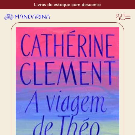
Livros do estoque com desconto