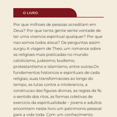
O LIVRO
Por que milhoes de pessoas acreditam em
Deus? Por que tanta gente sente vontade de
ter uma vivencia espiritual qualquer? Por que
nao somos todos ateus? De perguntas assim
surgiu A viagem de Theo, um romance sobre
as religioes mais praticadas no mundo:
catolicismo, judaismo, budismo,
protestantismo e islamismo, entre outras.Os
fundamentos historicos e espirituais de cada
religiao, suas transformacoes ao longo do
tempo, as lutas contra a intolerancia, a
construcao das figuras divinas, as regras da fe,
o sentido dos ritos, as formas coletivas de
exercicio da espiritualidade – jovens e adultos
encontram neste livro um patrimonio pessoal
para a vida toda. Com um conhecimento