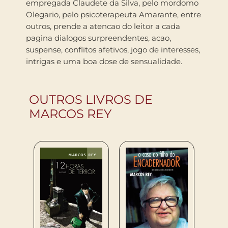
empregada Claudete da Silva, pelo mordomo
Olegario, pelo psicoterapeuta Amarante, entre
outros, prende a atencao do leitor a cada
pagina dialogos surpreendentes, acao,
suspense, conflitos afetivos, jogo de interesses,
intrigas e uma boa dose de sensualidade.
OUTROS LIVROS DE
MARCOS REY