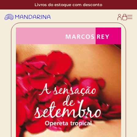
Livros do estoque com desconto