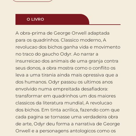
O LIVRO
A obra-prima de George Orwell adaptada
para os quadrinhos. Classico moderno, A
revolucao dos bichos ganha vida e movimento
no traco do gaucho Odyr. Ao narrar a
insurreicao dos animais de uma granja contra
seus donos, a obra mostra como o conflito os
leva a uma tirania ainda mais opressiva que a
dos humanos. Odyr passou os ultimos anos
envolvido numa empreitada desafiadora:
transformar em quadrinhos um dos maiores
classicos da literatura mundial, A revolucao
dos bichos. Em tinta acrilica, fazendo com que
cada pagina se tornasse uma verdadeira obra
de arte, Odyr deu forma a narrativa de George
Orwell e a personagens antologicos como os