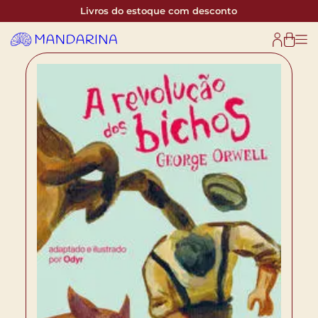
Livros do estoque com desconto