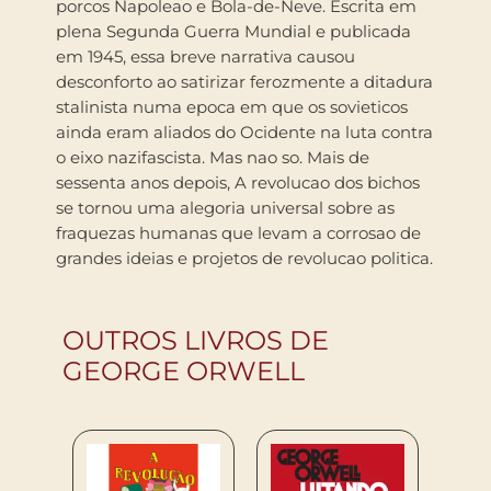
porcos Napoleao e Bola-de-Neve. Escrita em
plena Segunda Guerra Mundial e publicada
em 1945, essa breve narrativa causou
desconforto ao satirizar ferozmente a ditadura
stalinista numa epoca em que os sovieticos
ainda eram aliados do Ocidente na luta contra
o eixo nazifascista. Mas nao so. Mais de
sessenta anos depois, A revolucao dos bichos
se tornou uma alegoria universal sobre as
fraquezas humanas que levam a corrosao de
grandes ideias e projetos de revolucao politica.
OUTROS LIVROS DE
GEORGE ORWELL