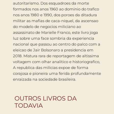
autoritarismo. Dos esquadroes da morte
formados nos anos 1960 ao dominio do trafico
nos anos 1980 e 1990, dos poroes da ditadura
militar as mafias de caca-niquel, da ascensao
do modelo de negocios miliciano ao
assassinato de Marielle Franco, este livro joga
luz sobre uma face sombria da experiencia
nacional que passou ao centro do palco com a
eleicao de Jair Bolsonaro a presidencia em
2018. Mistura rara de reportagem de altissima
voltagem com olhar analitico e historiografico,
A republica das milicias expoe de forma
corajosa e pioneira uma ferida profundamente
enraizada na sociedade brasileira.
OUTROS LIVROS DA
TODAVIA