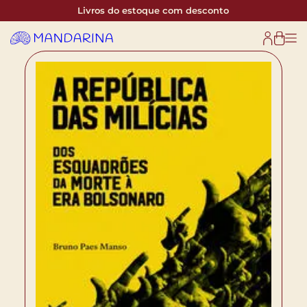
Livros do estoque com desconto