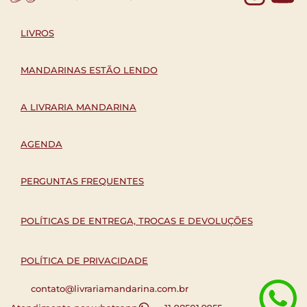
LIVROS
MANDARINAS ESTÃO LENDO
A LIVRARIA MANDARINA
AGENDA
PERGUNTAS FREQUENTES
POLÍTICAS DE ENTREGA, TROCAS E DEVOLUÇÕES
POLÍTICA DE PRIVACIDADE
contato@livrariamandarina.com.br