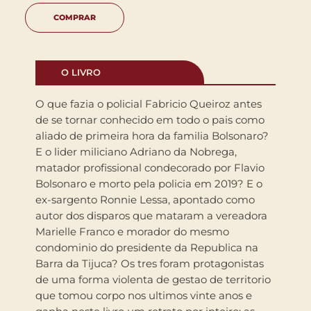
COMPRAR
O LIVRO
O que fazia o policial Fabricio Queiroz antes
de se tornar conhecido em todo o pais como
aliado de primeira hora da familia Bolsonaro?
E o lider miliciano Adriano da Nobrega,
matador profissional condecorado por Flavio
Bolsonaro e morto pela policia em 2019? E o
ex-sargento Ronnie Lessa, apontado como
autor dos disparos que mataram a vereadora
Marielle Franco e morador do mesmo
condominio do presidente da Republica na
Barra da Tijuca? Os tres foram protagonistas
de uma forma violenta de gestao de territorio
que tomou corpo nos ultimos vinte anos e