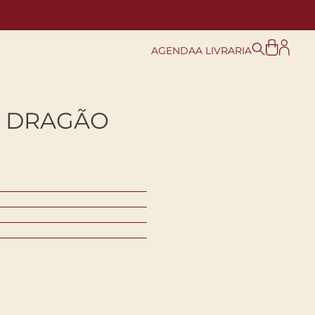
AGENDA
A LIVRARIA
O DRAGÃO