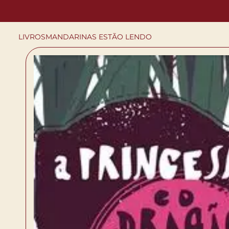
LIVROS
MANDARINAS ESTÃO LENDO