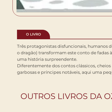
O LIVRO
Três protagonistas disfuncionais, humanos d
o dragão) transformam este conto de fadas 
uma história surpreendente.
Diferentemente dos contos clássicos, cheios
garbosas e príncipes notáveis, aqui uma peq
OUTROS LIVROS DA O