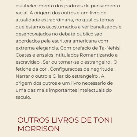
estabelecimento dos padroes de pensamento
racial. A origem dos outros e um livro de
atualidade extraordinaria, no qual os temas
que estamos acostumados a ver banalizados e
desencorajados no debate publico sao
abordados pela escritora americana com
extrema elegancia. Com prefacio de Ta-Nehisi
Coates e ensaios intitulados Romantizando a
escravidao , Ser ou tornar-se o estrangeiro , O
fetiche da cor , Configuracoes de negritude ,
Narrar o outro e O lar do estrangeiro , A
origem dos outros e um livro necessario de
uma das mais importantes intelectuais do
seculo.
OUTROS LIVROS DE TONI
MORRISON