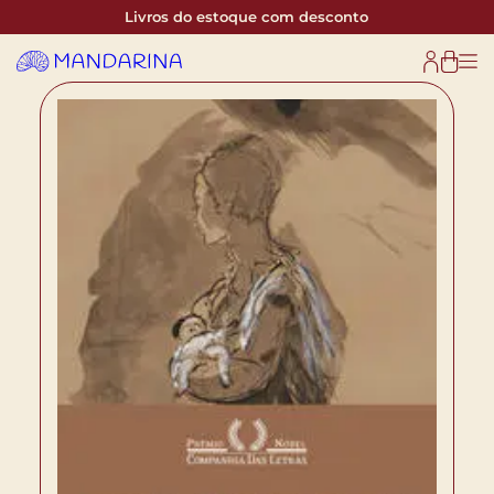
Livros do estoque com desconto