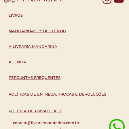
LIVROS
MANDARINAS ESTÃO LENDO
A LIVRARIA MANDARINA
AGENDA
PERGUNTAS FREQUENTES
POLÍTICAS DE ENTREGA, TROCAS E DEVOLUÇÕES
POLÍTICA DE PRIVACIDADE
contato@livrariamandarina.com.br