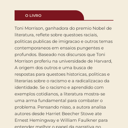
O LIVRO
Toni Morrison, ganhadora do premio Nobel de
literatura, reflete sobre questoes raciais,
politicas publicas de imigracao e outros temas
contemporaneos em ensaios pungentes e
profundos. Baseado nos discursos que Toni
Morrison proferiu na universidade de Harvard,
A origem dos outros e uma busca de
respostas para questoes historicas, politicas e
literarias sobre o racismo e a radicalizacao da
identidade. Se o racismo e aprendido com
exemplos cotidianos, a literatura mostra-se
uma arma fundamental para combater o
problema. Pensando nisso, a autora analisa
autores desde Harriet Beecher Stowe ate
Ernest Hemingway e William Faulkner para
entender melhor o papel da narrativa no