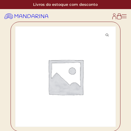
Livros do estoque com desconto