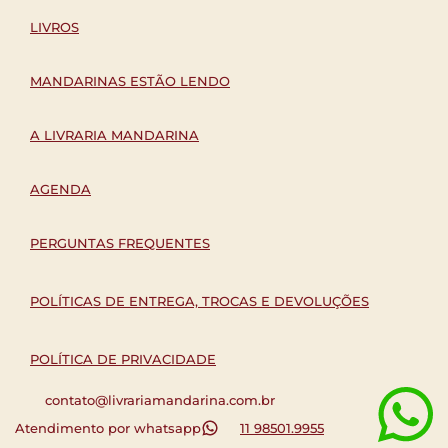
LIVROS
MANDARINAS ESTÃO LENDO
A LIVRARIA MANDARINA
AGENDA
PERGUNTAS FREQUENTES
POLÍTICAS DE ENTREGA, TROCAS E DEVOLUÇÕES
POLÍTICA DE PRIVACIDADE
contato@livrariamandarina.com.br
Atendimento por whatsapp
11 98501.9955