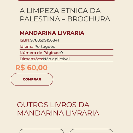
A LIMPEZA ETNICA DA
PALESTINA – BROCHURA
MANDARINA LIVRARIA
ISBN:
9788599156841
Idioma:
Português
Número de Páginas:
0
Dimensões:
Não aplicável
R$
60,00
COMPRAR
OUTROS LIVROS DA
MANDARINA LIVRARIA