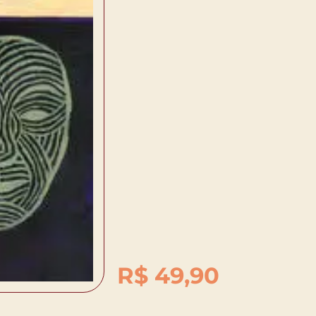
R$
49,90