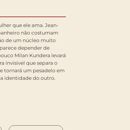
 a identidade do outro.