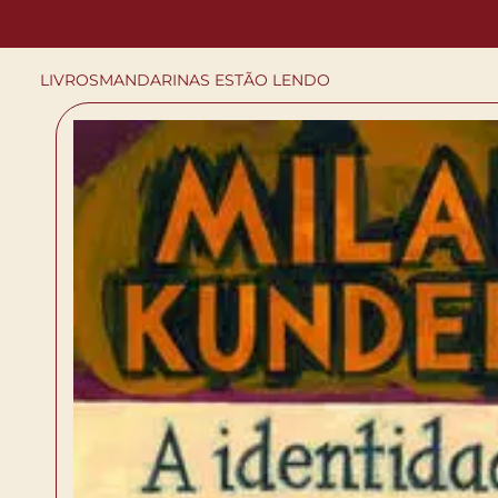
LIVROS
MANDARINAS ESTÃO LENDO