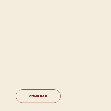
COMPRAR