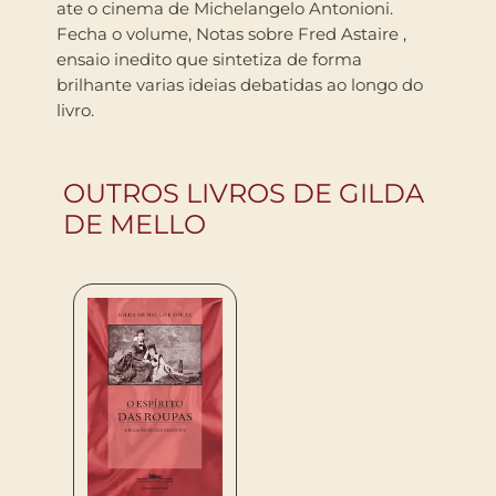
ate o cinema de Michelangelo Antonioni.
Fecha o volume, Notas sobre Fred Astaire ,
ensaio inedito que sintetiza de forma
brilhante varias ideias debatidas ao longo do
livro.
OUTROS LIVROS DE GILDA
DE MELLO