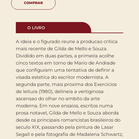
COMPRAR
O LIVRO
A ideia e o figurado reune a producao critica
mais recente de Gilda de Mello e Souza.
Dividido em duas partes, a primeira acolhe
cinco textos em torno de Mario de Andrade
que configuram uma tentativa de definir a
visada estetica do escritor modernista. A
segunda parte, mais proxima dos Exercicios
de leitura (1980), delineia a vertiginosa
ascensao do olhar no ambito da arte
moderna. Em nove ensaios, escritos numa
prosa notavel, Gilda de Mello e Souza aborda
desde os principais romancistas brasileiros do
seculo XIX, passando pela pintura de Lasar
Segall e pela fotografia de Madalena Schwartz,