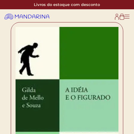
Livros do estoque com desconto