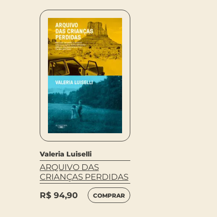
Valeria Luiselli
ARQUIVO DAS
CRIANÇAS PERDIDAS
R$
94,90
COMPRAR