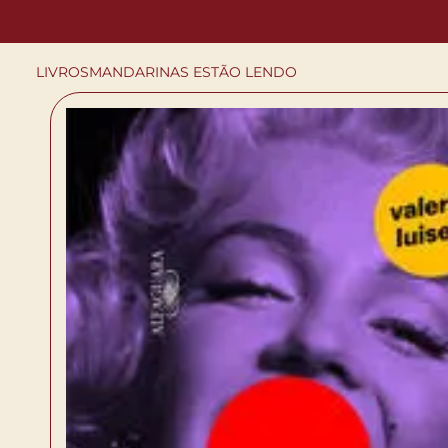
LIVROS
MANDARINAS ESTÃO LENDO