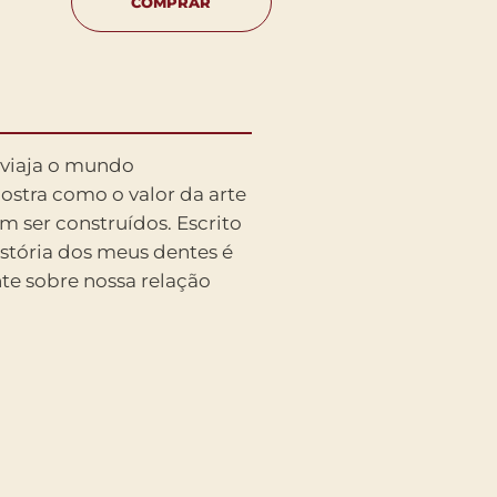
COMPRAR