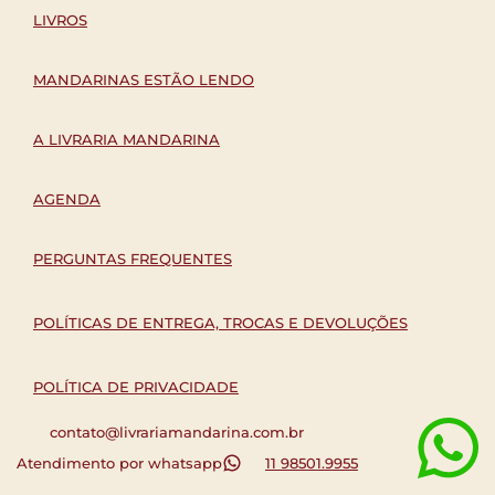
LIVROS
MANDARINAS ESTÃO LENDO
A LIVRARIA MANDARINA
AGENDA
PERGUNTAS FREQUENTES
POLÍTICAS DE ENTREGA, TROCAS E DEVOLUÇÕES
POLÍTICA DE PRIVACIDADE
contato@livrariamandarina.com.br
Atendimento por whatsapp
11 98501.9955