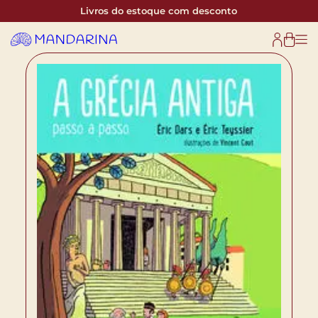
Livros do estoque com desconto