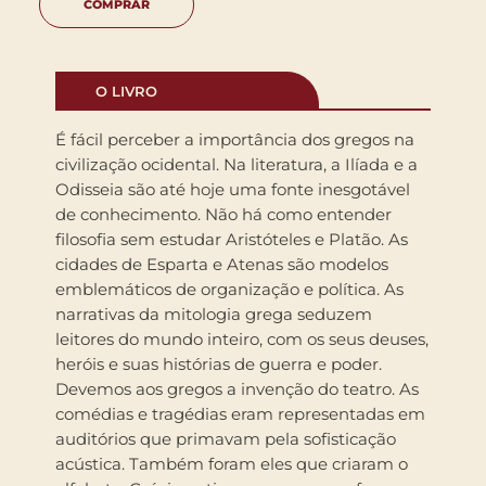
COMPRAR
O LIVRO
É fácil perceber a importância dos gregos na
civilização ocidental. Na literatura, a Ilíada e a
Odisseia são até hoje uma fonte inesgotável
de conhecimento. Não há como entender
filosofia sem estudar Aristóteles e Platão. As
cidades de Esparta e Atenas são modelos
emblemáticos de organização e política. As
narrativas da mitologia grega seduzem
leitores do mundo inteiro, com os seus deuses,
heróis e suas histórias de guerra e poder.
Devemos aos gregos a invenção do teatro. As
comédias e tragédias eram representadas em
auditórios que primavam pela sofisticação
acústica. Também foram eles que criaram o