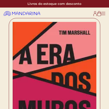
Livros do estoque com desconto