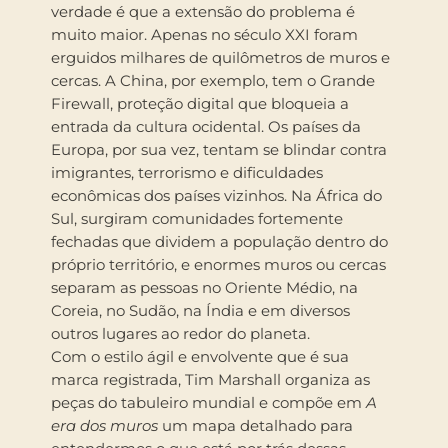
verdade é que a extensão do problema é
muito maior. Apenas no século XXI foram
erguidos milhares de quilômetros de muros e
cercas. A China, por exemplo, tem o Grande
Firewall, proteção digital que bloqueia a
entrada da cultura ocidental. Os países da
Europa, por sua vez, tentam se blindar contra
imigrantes, terrorismo e dificuldades
econômicas dos países vizinhos. Na África do
Sul, surgiram comunidades fortemente
fechadas que dividem a população dentro do
próprio território, e enormes muros ou cercas
separam as pessoas no Oriente Médio, na
Coreia, no Sudão, na Índia e em diversos
outros lugares ao redor do planeta.
Com o estilo ágil e envolvente que é sua
marca registrada, Tim Marshall organiza as
peças do tabuleiro mundial e compõe em
A
era dos muros
um mapa detalhado para