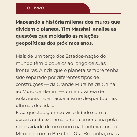
O LIVRO
Mapeando a história milenar dos muros que
dividem o planeta, Tim Marshall analisa as
questões que moldarão as relações
geopolíticas dos próximos anos.
Mais de um terço dos Estados-nação do
mundo têm bloqueios ao longo de suas
fronteiras. Ainda que o planeta sempre tenha
sido separado por diferentes tipos de
construções — da Grande Muralha da China
ao Muro de Berlim —, uma nova era de
isolacionismo e nacionalismo despontou nas
últimas décadas.
Essa questão ganhou visibilidade com a
obsessão da extrema-direita americana pela
necessidade de um muro na fronteira com o
México e com o Brexit da Grã-Bretanha, mas a