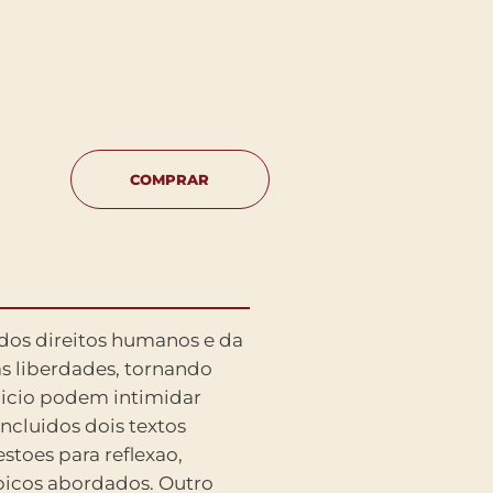
COMPRAR