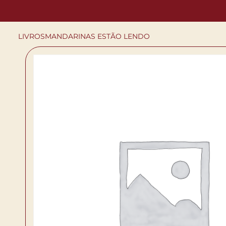
LIVROS
MANDARINAS ESTÃO LENDO