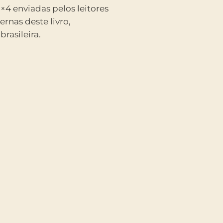
rasileira.