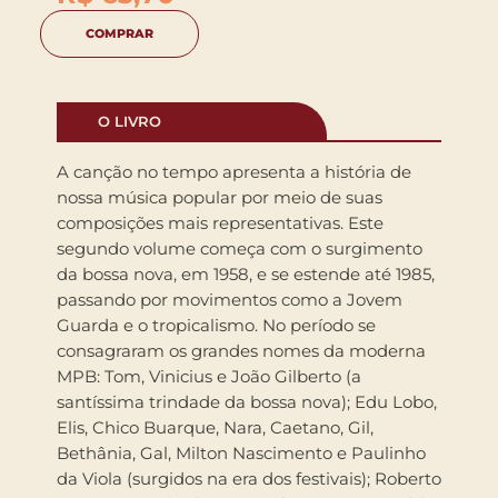
COMPRAR
O LIVRO
A canção no tempo apresenta a história de
nossa música popular por meio de suas
composições mais representativas. Este
segundo volume começa com o surgimento
da bossa nova, em 1958, e se estende até 1985,
passando por movimentos como a Jovem
Guarda e o tropicalismo. No período se
consagraram os grandes nomes da moderna
MPB: Tom, Vinicius e João Gilberto (a
santíssima trindade da bossa nova); Edu Lobo,
Elis, Chico Buarque, Nara, Caetano, Gil,
Bethânia, Gal, Milton Nascimento e Paulinho
da Viola (surgidos na era dos festivais); Roberto