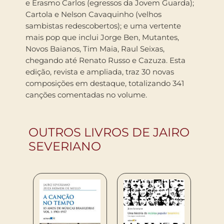
e Erasmo Carlos (egressos da Jovem Guarda);
Cartola e Nelson Cavaquinho (velhos
sambistas redescobertos); e uma vertente
mais pop que inclui Jorge Ben, Mutantes,
Novos Baianos, Tim Maia, Raul Seixas,
chegando até Renato Russo e Cazuza. Esta
edição, revista e ampliada, traz 30 novas
composições em destaque, totalizando 341
canções comentadas no volume.
OUTROS LIVROS DE JAIRO
SEVERIANO