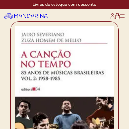
Livros do estoque com desconto