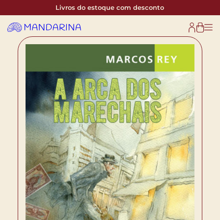
Livros do estoque com desconto