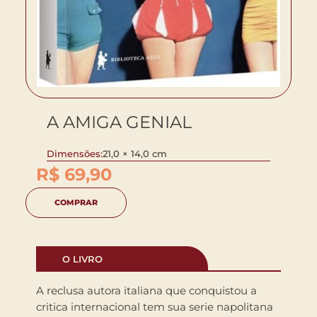
A AMIGA GENIAL
Dimensões:
21,0 × 14,0 cm
R$
69,90
COMPRAR
O LIVRO
A reclusa autora italiana que conquistou a
critica internacional tem sua serie napolitana