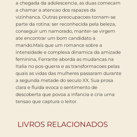
a chegada da adolescencia, as duas comecam
a chamar a atencao dos rapazes da
vizinhanca. Outras preocupacoes tornam-se
parte da rotina: ser reconhecida pela beleza,
conseguir um namorado, manter-se virgem
ate encontrar um bom candidato a
marido.Mais que um romance sobre a
intensidade e complexa dinamica da amizade
feminina, Ferrante aborda as mudancas na
Italia no pos-guerra e as transformacoes pelas
quais as vidas das mulheres passaram durante
a segunda metade do seculo XX. Sua prosa
clara e fluida evoca o sentimento de
descoberta que povoa a infancia e cria uma
tensao que captura o leitor.
LIVROS RELACIONADOS