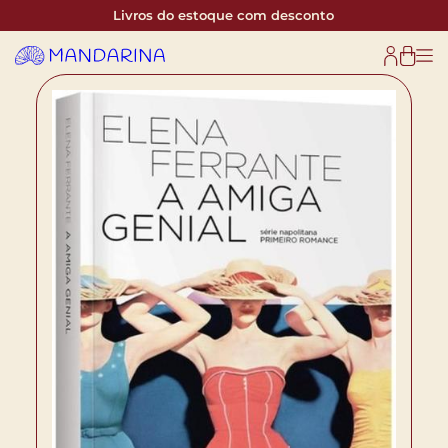
Livros do estoque com desconto