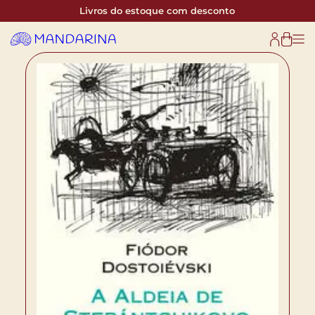
Livros do estoque com desconto