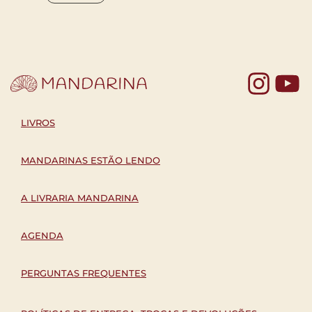
Yo
LIVROS
MANDARINAS ESTÃO LENDO
A LIVRARIA MANDARINA
AGENDA
PERGUNTAS FREQUENTES