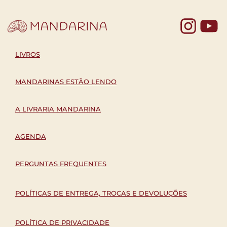
Yo
LIVROS
MANDARINAS ESTÃO LENDO
A LIVRARIA MANDARINA
AGENDA
PERGUNTAS FREQUENTES
POLÍTICAS DE ENTREGA, TROCAS E DEVOLUÇÕES
POLÍTICA DE PRIVACIDADE