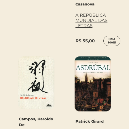
Casanova
A REPÚBLICA
MUNDIAL DAS
LETRAS
LEIA
R$
55,00
MAIS
Campos, Haroldo
Patrick Girard
De